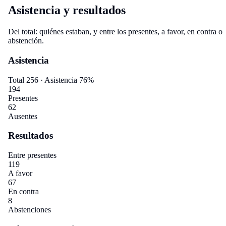
Asistencia y resultados
Del total: quiénes estaban, y entre los presentes, a favor, en contra o
abstención.
Asistencia
Total 256 · Asistencia
76%
194
Presentes
62
Ausentes
Resultados
Entre presentes
119
A favor
67
En contra
8
Abstenciones