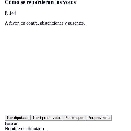
Cómo se repartieron los votos
P. 144
A favor, en contra, abstenciones y ausentes.
Por diputado
Por tipo de voto
Por bloque
Por provincia
Buscar
Nombre del diputado...