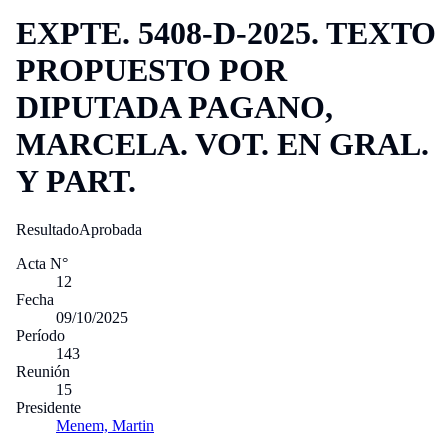
EXPTE. 5408-D-2025. TEXTO
PROPUESTO POR
DIPUTADA PAGANO,
MARCELA. VOT. EN GRAL.
Y PART.
Resultado
Aprobada
Acta N°
12
Fecha
09/10/2025
Período
143
Reunión
15
Presidente
Menem, Martin