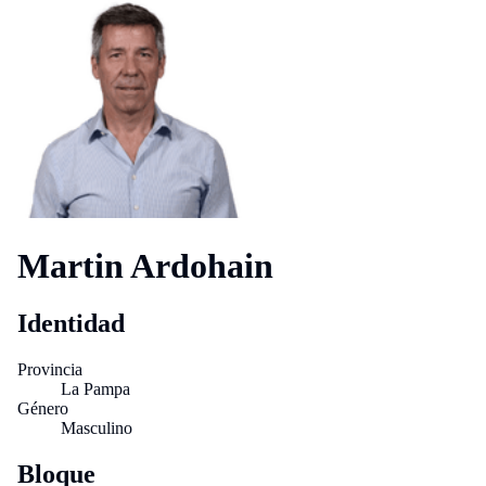
Martin Ardohain
Identidad
Provincia
La Pampa
Género
Masculino
Bloque