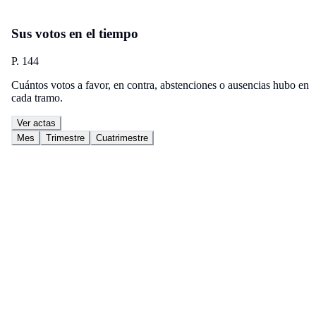
Sus votos en el tiempo
P. 144
Cuántos votos a favor, en contra, abstenciones o ausencias hubo en
cada tramo.
Ver actas
Mes
Trimestre
Cuatrimestre