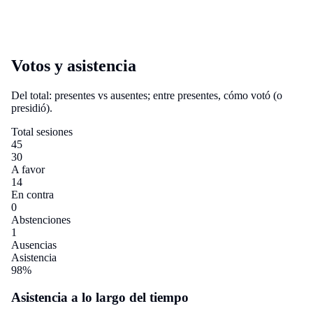
Votos y asistencia
Del total: presentes vs ausentes; entre presentes, cómo votó (o
presidió).
Total sesiones
45
30
A favor
14
En contra
0
Abstenciones
1
Ausencias
Asistencia
98%
Asistencia a lo largo del tiempo