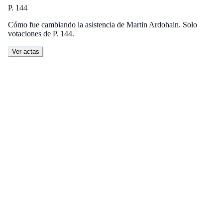
P. 144
Cómo fue cambiando la asistencia de Martin Ardohain. Solo
votaciones de P. 144.
Ver actas