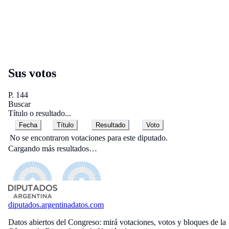
Sus votos
P. 144
Buscar
Título o resultado...
Fecha
Título
Resultado
Voto
No se encontraron votaciones para este diputado.
Cargando más resultados…
diputados
.argentinadatos.com
Datos abiertos del Congreso: mirá votaciones, votos y bloques de la