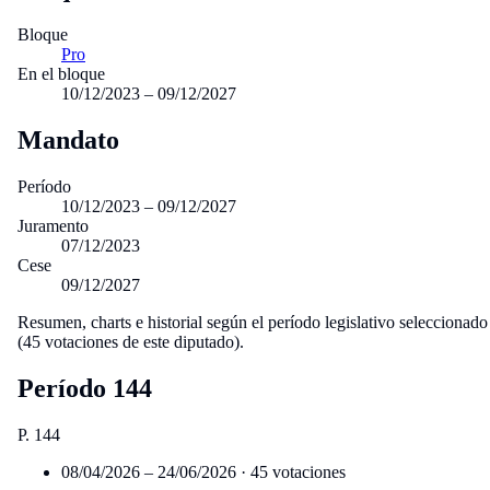
Bloque
Pro
En el bloque
10/12/2023 – 09/12/2027
Mandato
Período
10/12/2023 – 09/12/2027
Juramento
07/12/2023
Cese
09/12/2027
Resumen, charts e historial según el período legislativo seleccionado
(45 votaciones de este diputado).
Período 144
P. 144
08/04/2026 – 24/06/2026
· 45 votaciones