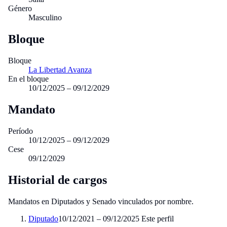
Género
Masculino
Bloque
Bloque
La Libertad Avanza
En el bloque
10/12/2025 – 09/12/2029
Mandato
Período
10/12/2025 – 09/12/2029
Cese
09/12/2029
Historial de cargos
Mandatos en Diputados y Senado vinculados por nombre.
Diputado
10/12/2021 – 09/12/2025
Este perfil