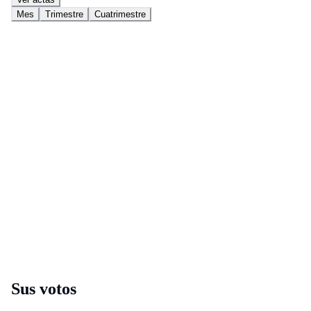
Mes
Trimestre
Cuatrimestre
Sus votos