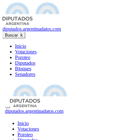
diputados
.argentinadatos.com
Buscar
k
Inicio
Votaciones
Poroteo
Diputados
Bloques
Senadores
diputados
.argentinadatos.com
Inicio
Votaciones
Poroteo