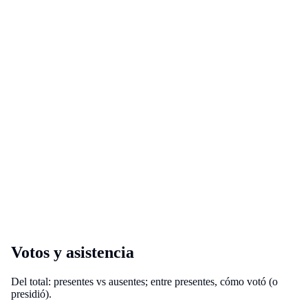
Votos y asistencia
Del total: presentes vs ausentes; entre presentes, cómo votó (o
presidió).