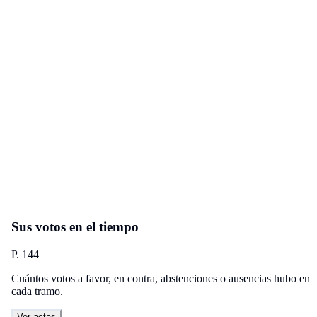
Sus votos en el tiempo
P. 144
Cuántos votos a favor, en contra, abstenciones o ausencias hubo en
cada tramo.
Ver actas