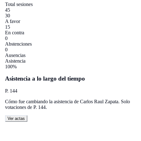
Total sesiones
45
30
A favor
15
En contra
0
Abstenciones
0
Ausencias
Asistencia
100%
Asistencia a lo largo del tiempo
P. 144
Cómo fue cambiando la asistencia de Carlos Raul Zapata. Solo
votaciones de P. 144.
Ver actas