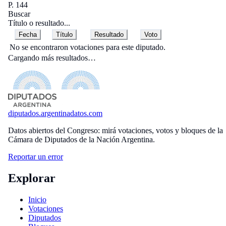
P. 144
Buscar
Título o resultado...
Fecha
Título
Resultado
Voto
No se encontraron votaciones para este diputado.
Cargando más resultados…
diputados
.argentinadatos.com
Datos abiertos del Congreso: mirá votaciones, votos y bloques de la
Cámara de Diputados de la Nación Argentina.
Reportar un error
Explorar
Inicio
Votaciones
Diputados